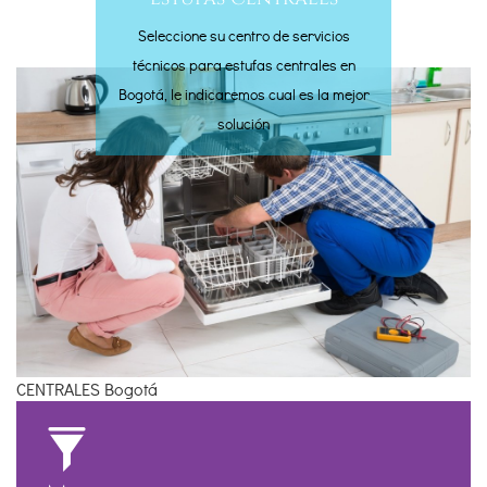
Seleccione su centro de servicios
técnicos para estufas centrales en
Bogotá, le indicaremos cual es la mejor
solución
CENTRALES Bogotá