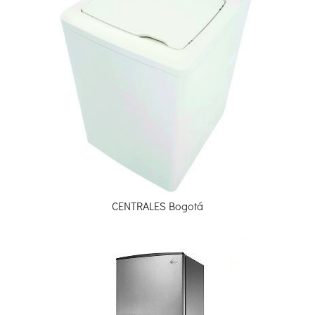
CENTRALES Bogotá