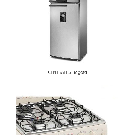
CENTRALES Bogotá