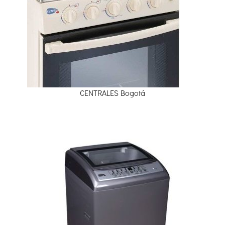
CENTRALES Bogotá