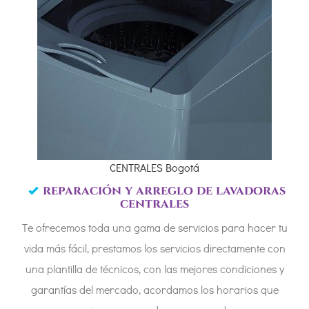
CENTRALES Bogotá
reparación y arreglo de lavadoras
centrales
Te ofrecemos toda una gama de servicios para hacer tu
vida más fácil, prestamos los servicios directamente con
una plantilla de técnicos, con las mejores condiciones y
garantías del mercado, acordamos los horarios que