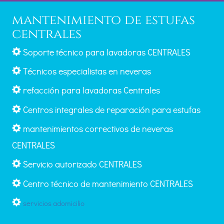
mantenimiento de estufas
centrales
Soporte técnico para lavadoras CENTRALES
Técnicos especialistas en neveras
refacción para lavadoras Centrales
Centros integrales de reparación para estufas
mantenimientos correctivos de neveras
CENTRALES
Servicio autorizado CENTRALES
Centro técnico de mantenimiento CENTRALES
servicios adomicilio