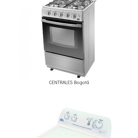
CENTRALES Bogotá