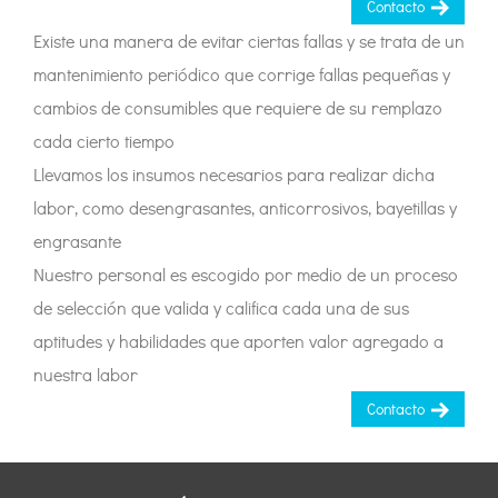
Contacto
Existe una manera de evitar ciertas fallas y se trata de un
mantenimiento periódico que corrige fallas pequeñas y
cambios de consumibles que requiere de su remplazo
cada cierto tiempo
Llevamos los insumos necesarios para realizar dicha
labor, como desengrasantes, anticorrosivos, bayetillas y
engrasante
Nuestro personal es escogido por medio de un proceso
de selección que valida y califica cada una de sus
aptitudes y habilidades que aporten valor agregado a
nuestra labor
Contacto