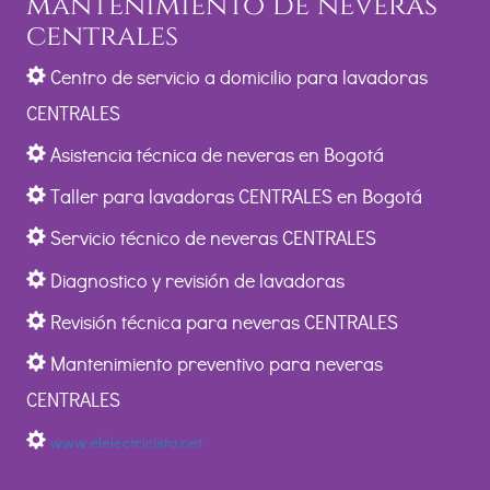
mantenimiento de neveras
centrales
Centro de servicio a domicilio para lavadoras
CENTRALES
Asistencia técnica de neveras en Bogotá
Taller para lavadoras CENTRALES en Bogotá
Servicio técnico de neveras CENTRALES
Diagnostico y revisión de lavadoras
Revisión técnica para neveras CENTRALES
Mantenimiento preventivo para neveras
CENTRALES
www.elelectricista.net