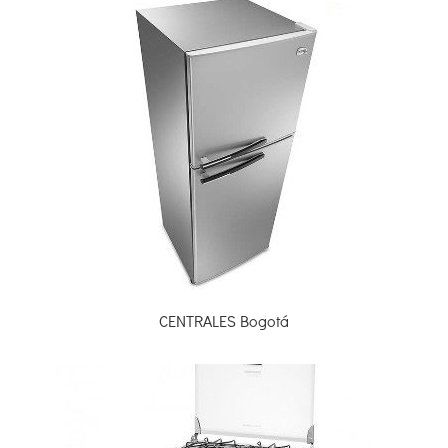
CENTRALES Bogotá