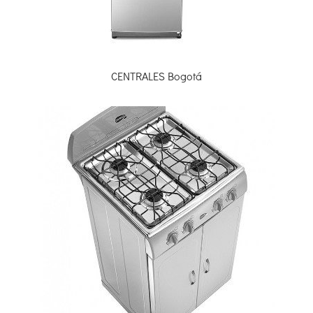
CENTRALES Bogotá