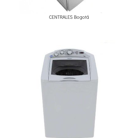
CENTRALES Bogotá