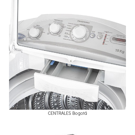
CENTRALES Bogotá