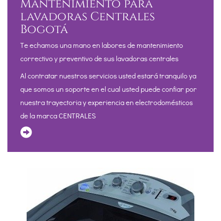
Mantenimiento para
lavadoras Centrales
Bogotá
Te echamos una mano en labores de mantenimiento
correctivo y preventivo de sus lavadoras centrales
Al contratar nuestros servicios usted estará tranquilo ya
que somos un soporte en el cual usted puede confiar por
nuestra trayectoria y experiencia en electrodomésticos
de la marca CENTRALES