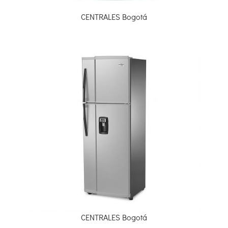
CENTRALES Bogotá
CENTRALES Bogotá