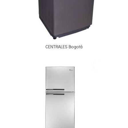
CENTRALES Bogotá