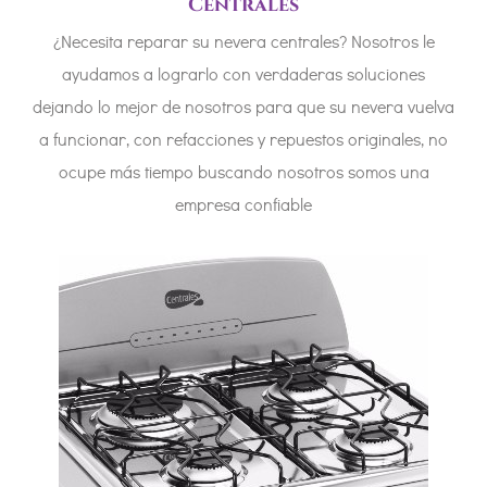
Centrales
¿Necesita reparar su nevera centrales? Nosotros le
ayudamos a lograrlo con verdaderas soluciones
dejando lo mejor de nosotros para que su nevera vuelva
a funcionar, con refacciones y repuestos originales, no
ocupe más tiempo buscando nosotros somos una
empresa confiable