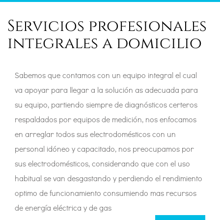
Servicios profesionales
integrales a domicilio
Sabemos que contamos con un equipo integral el cual
va apoyar para llegar a la solución as adecuada para
su equipo, partiendo siempre de diagnósticos certeros
respaldados por equipos de medición, nos enfocamos
en arreglar todos sus electrodomésticos con un
personal idóneo y capacitado, nos preocupamos por
sus electrodomésticos, considerando que con el uso
habitual se van desgastando y perdiendo el rendimiento
optimo de funcionamiento consumiendo mas recursos
de energía eléctrica y de gas