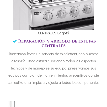
CENTRALES Bogotá
Reparación y arreglo de estufas
centrales
Buscamos llevar un servicio de excelencia, con nuestra
asesoría usted estará cubriendo todos los aspectos
técnicos y de manejo se su equipo, preservamos sus
equipos con plan de mantenimientos preventivos donde
se realiza una limpieza y ajuste a todos los componentes