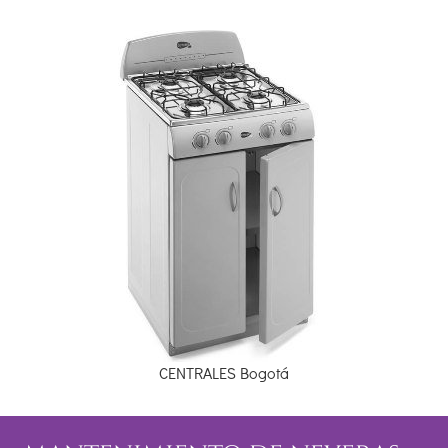
CENTRALES Bogotá