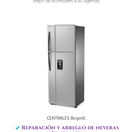
mejor se acomoden a su agenda
CENTRALES Bogotá
Reparación y arreglo de neveras